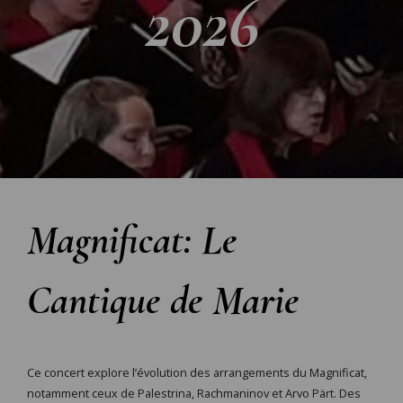
2026
Magnificat: Le
Cantique de Marie
Ce concert explore l’évolution des arrangements du Magnificat,
notamment ceux de Palestrina, Rachmaninov et Arvo Pärt. Des