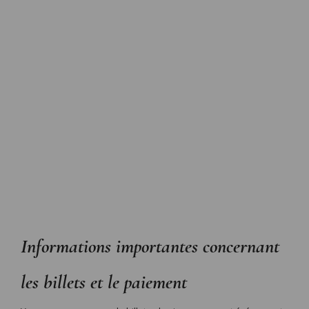
Informations importantes concernant
les billets et le paiement