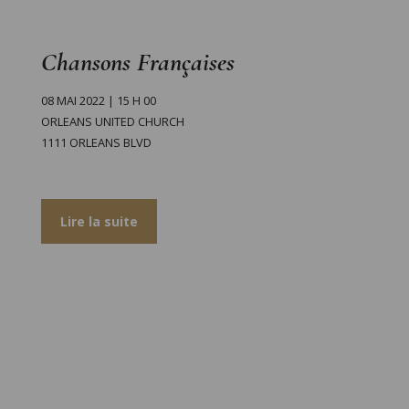
Chansons Françaises
08 MAI 2022 | 15 H 00
ORLEANS UNITED CHURCH
1111 ORLEANS BLVD
Lire la suite