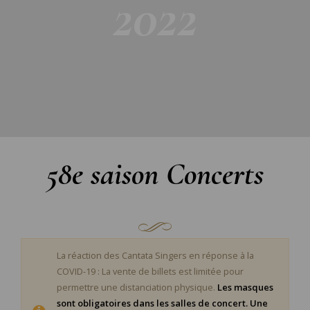
2022
58e saison Concerts
La réaction des Cantata Singers en réponse à la
COVID-19 : La vente de billets est limitée pour
permettre une distanciation physique.
Les masques
sont obligatoires dans les salles de concert. Une