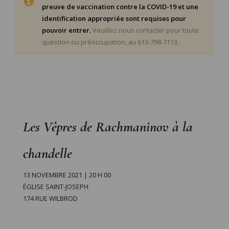
preuve de vaccination contre la COVID-19 et une
identification appropriée sont requises pour
pouvoir entrer.
Veuillez nous contacter pour toute
question ou préoccupation, au 613-798-7113.
Les Vêpres de Rachmaninov à la
chandelle
13 NOVEMBRE 2021 | 20 H 00
ÉGLISE SAINT-JOSEPH
174 RUE WILBROD